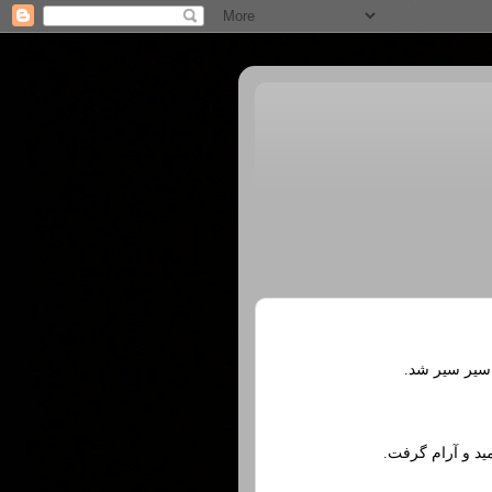
 سیر سیر شد.
ید و آرام گرفت.