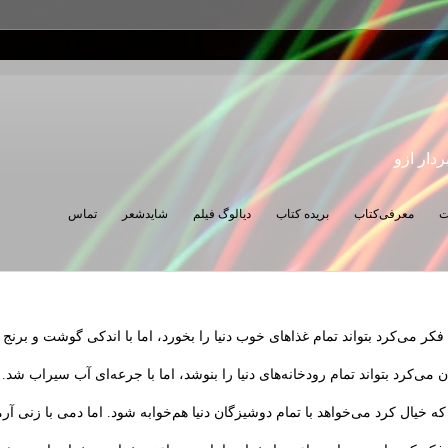
ردار ازو
ت
معرفی‌کتاب
بریده کتاب
دیالوگ فیلم
شایدشعر
تماس
کر می‌کرد بتواند تمام غذاهای خوب دنیا را بخورد، اما با اندکی گوشت و برنج
می‌کرد بتواند تمام رودخانه‌های دنیا را بنوشد، اما با جرعه‌ای آب سیراب شد.
یال کرد می‌خواهد با تمام دوشیزگان دنیا هم‌خوابه شود. اما دمی با زنی آرم