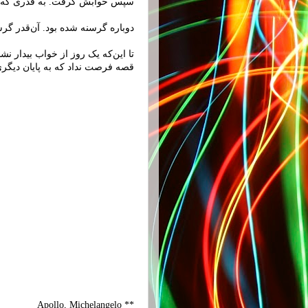
سپس خوابش گرفت. به قدری که فکر 
دوباره گرسنه‌ شده بود. آن‌قدر گرسن
تا این‌که یک روز از خواب بیدار 
قصه فرصت نداد که به پایان دیگری
** Apollo, Michelangelo