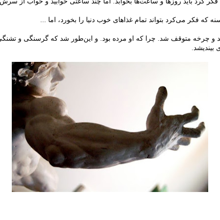
کرد باید روزها و ساعت‌ها بخوابد. اما چند ساعتی خوابید و خواب از سرش پ
ه که فکر می‌کرد بتواند تمام غذاهای خوب دنیا را بخورد، اما ...
نشد و چرخه متوقف شد. چرا که او مرده بود. و این‌طور شد که گرسنگی و تشنگ
 بیندیشد.