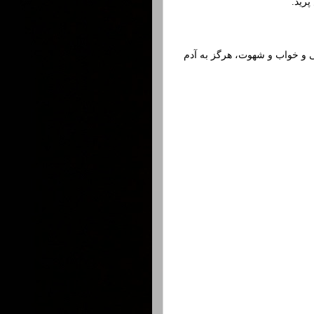
رید.
ی و خواب و شهوت، هرگز به آدم