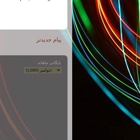
پیام جدیدتر
بایگانی ماهانه