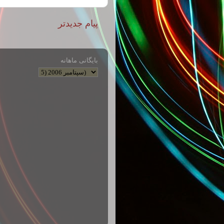
پیام جدیدتر
بایگانی ماهانه