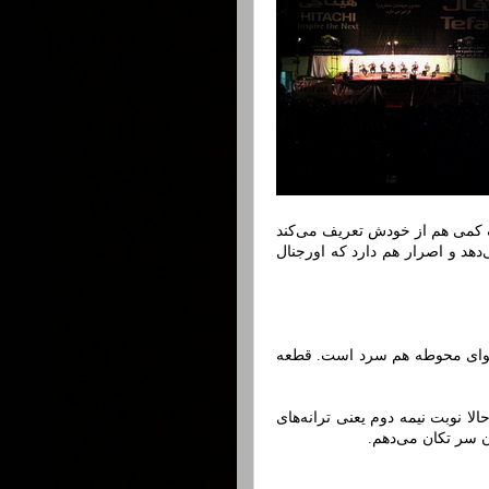
یک کمی هم از خودش تعریف می‌کند
ی‌دهد و اصرار هم دارد که اورجنال
ن هوای محوطه هم سرد است. قطعه
لا نوبت نیمه دوم یعنی ترانه‌های
ن سر تکان می‌دهم.