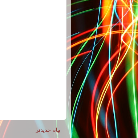
پیام جدیدتر