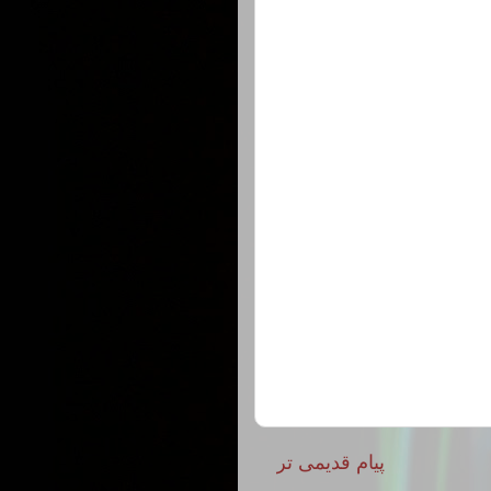
پیام قدیمی تر