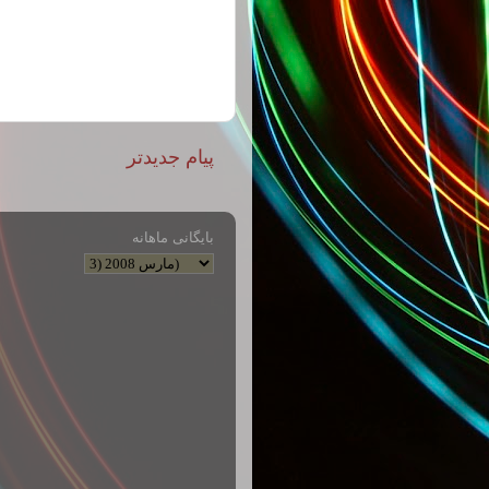
پیام جدیدتر
بایگانی ماهانه