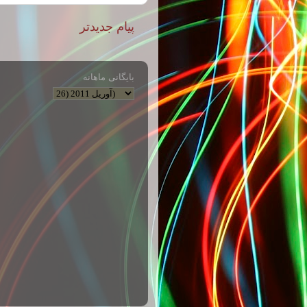
پیام جدیدتر
بایگانی ماهانه