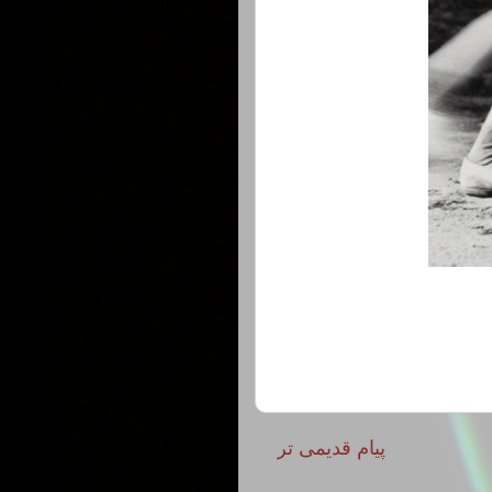
پیام قدیمی تر