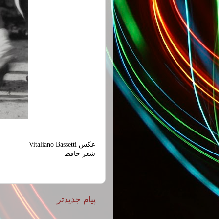
عکس Vitaliano Bassetti
شعر حافظ
پیام جدیدتر