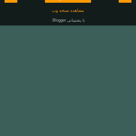
مشاهده نسخه وب
با پشتیبانی
Blogger
.