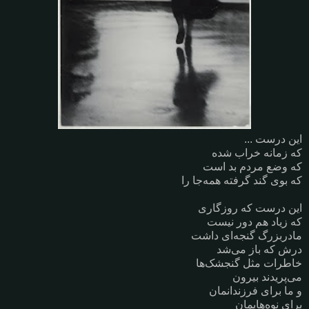
این درست ...
که زمانه خراب شده
که وضع مردم بد است
که بوی گند گرفته همه‌جا را
این درست که روزگاری
که زیاد هم دور نیست
مادربزرگ گنجه‌ای داشت
درش که باز می‌شد
خاطرات مثل گنجشک‌ها
می‌پریدند بیرون
و ما برای فرزندانمان
برای نوه‌هایمان