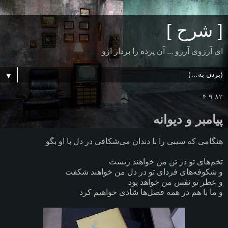
[ شرح ]
ای آرزوی آرزو ... آن پرده را بردار ازو
▼
۴.۹.۸۲
پیامبر و دیوانه
هنگامی که سیبی را با دندان می‌شکافی در دل با او بگو
تخم‌های تو در تن من خواهند زیست
و شکوفه‌های فردای تو در دل من خواهند شکفت
و عطر تو نفس من خواهد بود
و ما با هم در همه فصل‌ها شادی خواهیم کرد