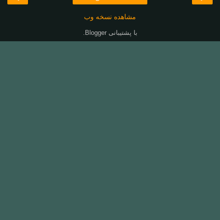
مشاهده نسخه وب
با پشتیبانی
Blogger
.