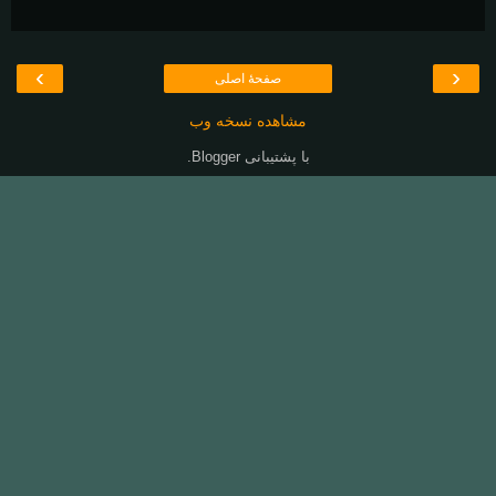
›
‹
صفحهٔ اصلی
مشاهده نسخه وب
با پشتیبانی
Blogger
.