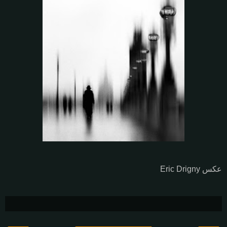
عکس Eric Drigny