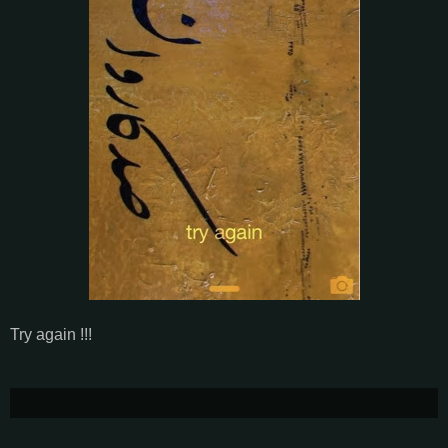
Try again !!!