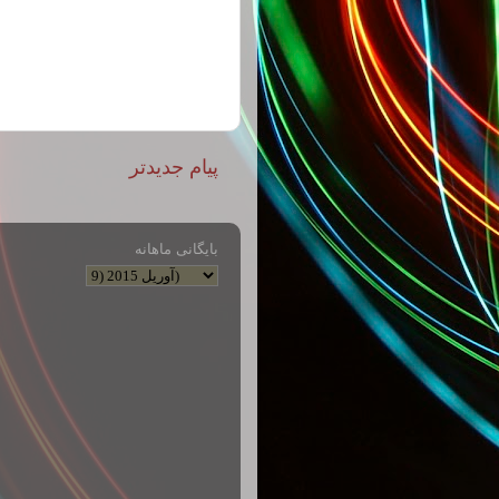
پیام جدیدتر
بایگانی ماهانه