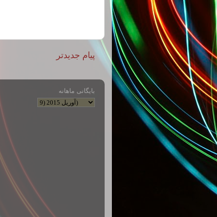
پیام جدیدتر
بایگانی ماهانه