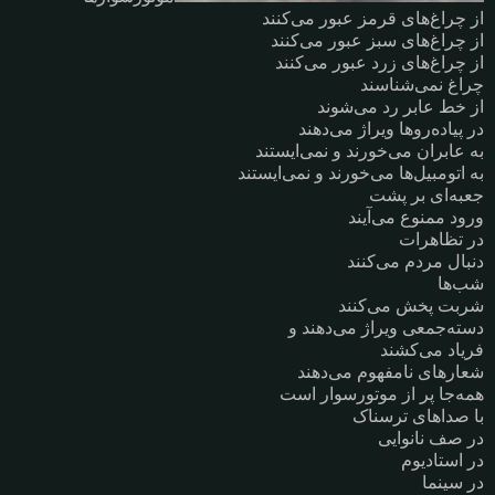
از چراغ‌های قرمز عبور می‌کنند
از چراغ‌های سبز عبور می‌کنند
از چراغ‌های زرد عبور می‌کنند
چراغ نمی‌شناسند
از خط عابر رد می‌شوند
در پیاده‌روها ویراژ می‌دهند
به عابران می‌خورند و نمی‌ایستند
به اتومبیل‌ها می‌خورند و نمی‌ایستند
جعبه‌ای بر پشت
ورود ممنوع می‌آیند
در تظاهرات
دنبال مردم می‌کنند
شب‌ها
شربت پخش می‌کنند
دسته‌جمعی ویراژ می‌دهند و
فریاد می‌کشند
شعارهای نامفهوم می‌دهند
همه‌جا پر از موتورسوار است
با صداهای ترسناک
در صف نانوایی
در استادیوم
در سینما