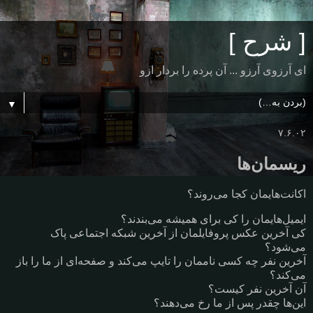
[ شرح ]
ای آرزوی آرزو ... آن پرده را بردار ازو
▼
۷.۶.۰۲
ریسمان‌ها
اکانت‌هایمان کجا می‌روند؟
ایمیل‌هایمان را کی برای همیشه می‌بندند؟
کی آخرین عکس پروفایلمان از آخرین شبکه اجتماعی پاک
می‌شود؟
آخرین نفر چه کسی ناممان را تایپ می‌کند و صفحه‌ای از ما را باز
می‌کند؟
آن آخرین نفر کیست؟
این‌ها چقدر پس از ما رخ می‌دهند؟